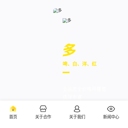
多
啤、白、洋、红
全品类全价格带覆盖
选择丰富
首页
关于合作
关于我们
新闻中心